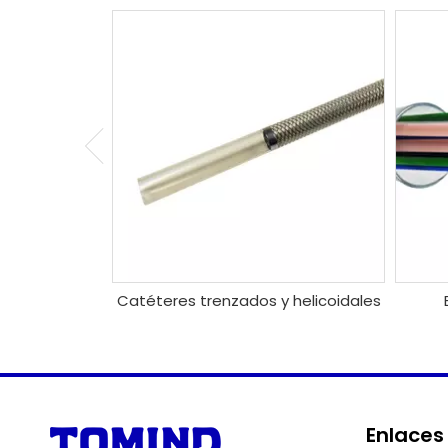
Catéteres trenzados y helicoidales
Enlaces