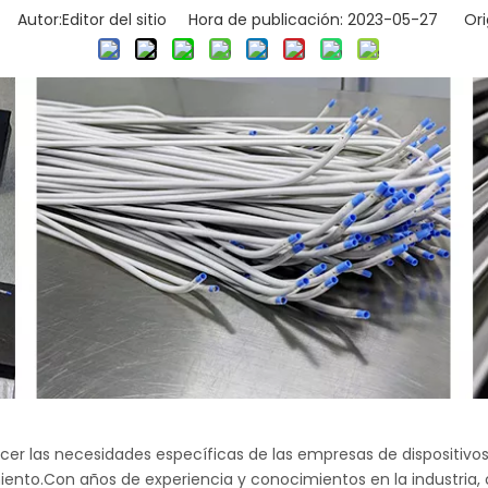
Autor:Editor del sitio Hora de publicación: 2023-05-27 Ori
cer las necesidades específicas de las empresas de dispositivo
iento.Con años de experiencia y conocimientos en la industria,