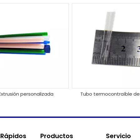
Extrusión personalizada
Tubo termocontraíble de
 Rápidos
Productos
Servicio