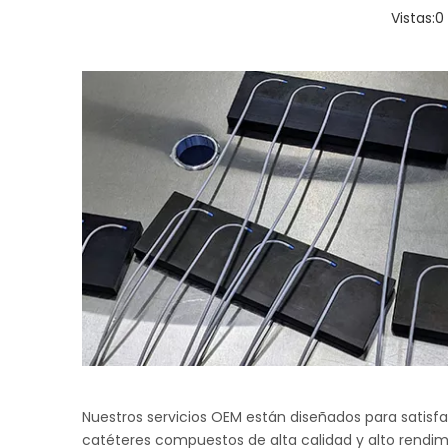
Vistas:
0
Nuestros servicios OEM están diseñados para satisfa
catéteres compuestos de alta calidad y alto rendim